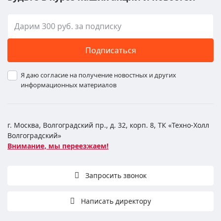
Подписаться
Я даю согласие на получение новостных и других
информационных материалов
г. Москва, Волгоградский пр., д. 32, корп. 8, ТК «Техно-Холл
Волгоградский»
Внимание, мы переезжаем!
Запросить звонок
Написать директору