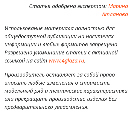
Статья одобрена экспертом:
Марина
Атланова
Использование материала полностью для
общедоступной публикации на носителях
информации и любых форматов запрещено.
Разрешено упоминание статьи с активной
ссылкой на сайт
www.4glaza.ru
.
Производитель оставляет за собой право
вносить любые изменения в стоимость,
модельный ряд и технические характеристики
или прекращать производство изделия без
предварительного уведомления.