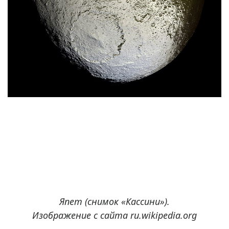
Япет (снимок «Кассини»).
Изображение с сайта ru.wikipedia.org