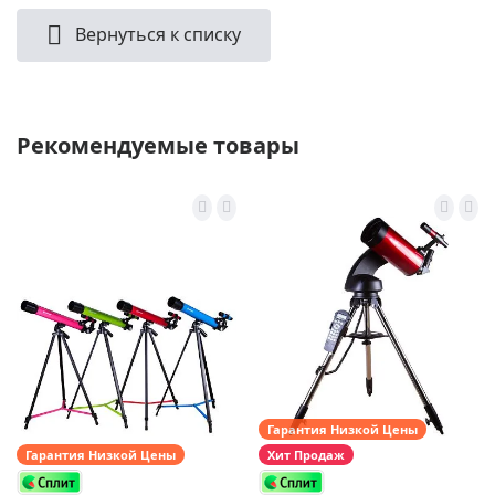
Вернуться к списку
Рекомендуемые товары
Гарантия Низкой Цены
Гарантия Низкой Цены
Хит Продаж