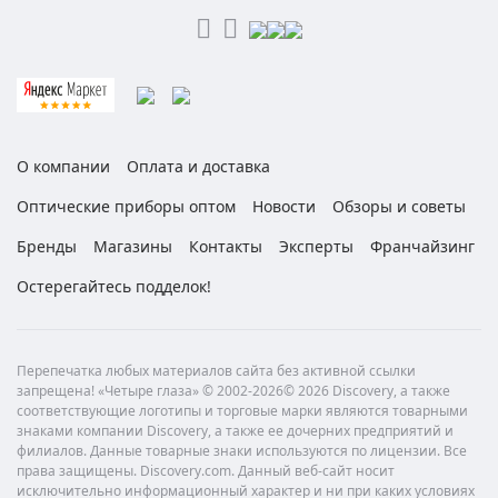
О компании
Оплата и доставка
Оптические приборы оптом
Новости
Обзоры и советы
Бренды
Магазины
Контакты
Эксперты
Франчайзинг
Остерегайтесь подделок!
Перепечатка любых материалов сайта без активной ссылки
запрещена! «Четыре глаза» © 2002-2026© 2026 Discovery, а также
соответствующие логотипы и торговые марки являются товарными
знаками компании Discovery, а также ее дочерних предприятий и
филиалов. Данные товарные знаки используются по лицензии. Все
права защищены. Discovery.com. Данный веб-сайт носит
исключительно информационный характер и ни при каких условиях