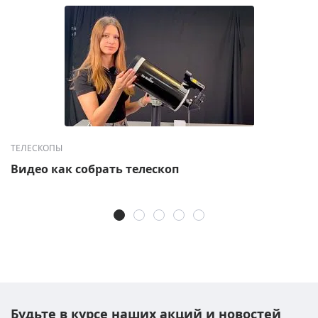
ТЕЛЕСКОПЫ
Видео как собрать телескоп
Будьте в курсе наших акций и новостей